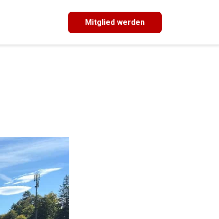
Mitglied werden