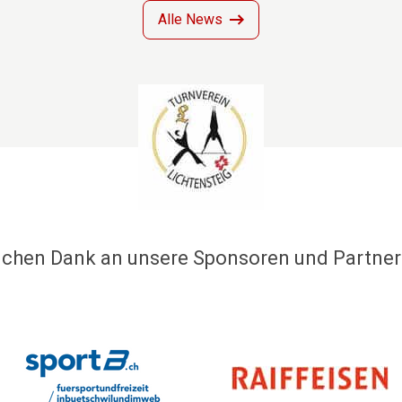
Alle News
ichen Dank an unsere Sponsoren und Partne