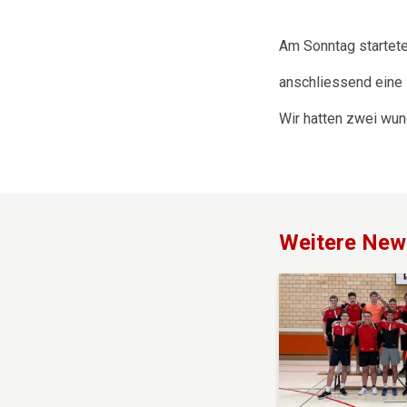
Am Sonntag startete
anschliessend eine 
Wir hatten zwei wu
Weitere New