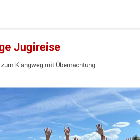
ge Jugireise
e zum Klangweg mit Übernachtung