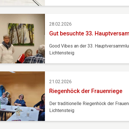
28.02.2026
Gut besuchte 33. Hauptversa
Good Vibes an der 33. Hauptversamml
Lichtensteig
21.02.2026
Riegenhöck der Frauenriege
Der traditionelle Riegenhöck der Frauen
Lichtensteig